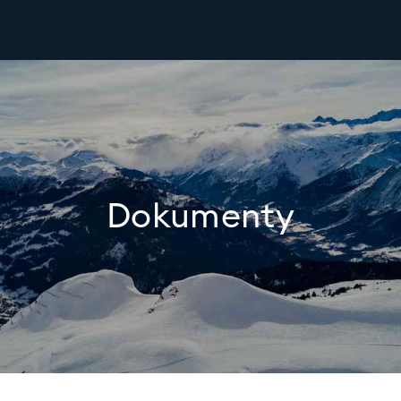
Dokumenty