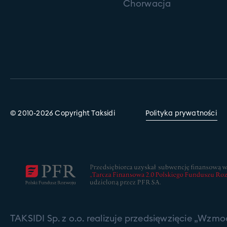
Chorwacja
© 2010-2026 Copyright Taksidi
Polityka prywatności
TAKSIDI Sp. z o.o. realizuje przedsięwzięcie „Wzm