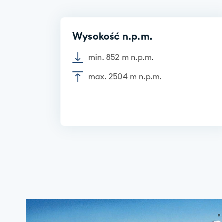
Wysokość n.p.m.
min. 852 m n.p.m.
max. 2504 m n.p.m.