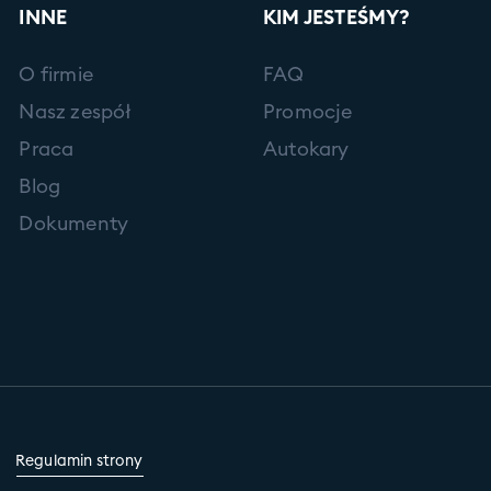
INNE
KIM JESTEŚMY?
O firmie
FAQ
Nasz zespół
Promocje
Praca
Autokary
Blog
Dokumenty
Regulamin strony