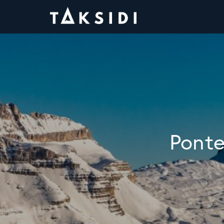
Ponte