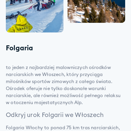
Folgaria
to jeden z najbardziej malowniczych ośrodków
narciarskich we Włoszech, który przyciąga
miłośników sportów zimowych z całego świata.
Ośrodek oferuje nie tylko doskonałe warunki
narciarskie, ale również możliwość pełnego relaksu
w otoczeniu majestatycznych Alp.
Odkryj urok Folgarii we Włoszech
Folgaria Włochy to ponad 75 km tras narciarskich,