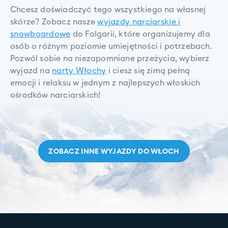
Chcesz doświadczyć tego wszystkiego na własnej
skórze? Zobacz nasze
wyjazdy narciarskie i
snowboardowe
do Folgarii, które organizujemy dla
osób o różnym poziomie umiejętności i potrzebach.
Pozwól sobie na niezapomniane przeżycia, wybierz
wyjazd na
narty Włochy
i ciesz się zimą pełną
emocji i relaksu w jednym z najlepszych włoskich
ośrodków narciarskich!
ZOBACZ INNE WYJAZDY DO
WŁOCH